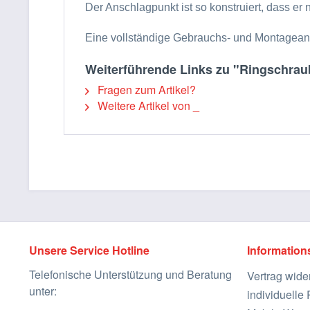
Der Anschlagpunkt ist so konstruiert, dass er
Eine vollständige Gebrauchs- und Montageanle
Weiterführende Links zu "Ringschrau
Fragen zum Artikel?
Weitere Artikel von _
Unsere Service Hotline
Information
Telefonische Unterstützung und Beratung
Vertrag wide
unter:
individuell