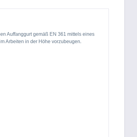
nen Auffanggurt gemäß EN 361 mittels eines
im Arbeiten in der Höhe vorzubeugen.