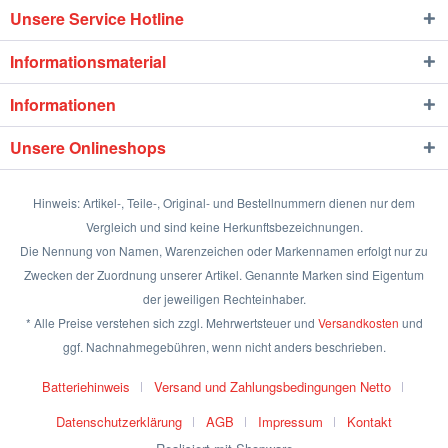
Unsere Service Hotline
Informationsmaterial
Informationen
Unsere Onlineshops
Hinweis: Artikel-, Teile-, Original- und Bestellnummern dienen nur dem
Vergleich und sind keine Herkunftsbezeichnungen.
Die Nennung von Namen, Warenzeichen oder Markennamen erfolgt nur zu
Zwecken der Zuordnung unserer Artikel. Genannte Marken sind Eigentum
der jeweiligen Rechteinhaber.
* Alle Preise verstehen sich zzgl. Mehrwertsteuer und
Versandkosten
und
ggf. Nachnahmegebühren, wenn nicht anders beschrieben.
Batteriehinweis
Versand und Zahlungsbedingungen Netto
Datenschutzerklärung
AGB
Impressum
Kontakt