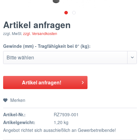
Artikel anfragen
zzgl. MwSt.
zzgl. Versandkosten
Gewinde (mm) - Tragfähigkeit bei 0° (kg):
Artikel anfragen!
Merken
Artikel-Nr.:
RZ7939-001
Artikelgewicht:
1,20 kg
Angebot richtet sich ausschießlich an Gewerbetreibende!