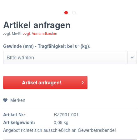
Artikel anfragen
zzgl. MwSt.
zzgl. Versandkosten
Gewinde (mm) - Tragfähigkeit bei 0° (kg):
Artikel anfragen!
Merken
Artikel-Nr.:
RZ7931-001
Artikelgewicht:
0,09 kg
Angebot richtet sich ausschießlich an Gewerbetreibende!