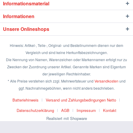
Informationsmaterial
Informationen
Unsere Onlineshops
Hinweis: Artikel-, Teile-, Original- und Bestellnummern dienen nur dem
Vergleich und sind keine Herkunftsbezeichnungen.
Die Nennung von Namen, Warenzeichen oder Markennamen erfolgt nur zu
Zwecken der Zuordnung unserer Artikel. Genannte Marken sind Eigentum
der jeweiligen Rechteinhaber.
* Alle Preise verstehen sich zzgl. Mehrwertsteuer und
Versandkosten
und
ggf. Nachnahmegebühren, wenn nicht anders beschrieben.
Batteriehinweis
Versand und Zahlungsbedingungen Netto
Datenschutzerklärung
AGB
Impressum
Kontakt
Realisiert mit Shopware