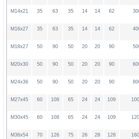
M14x21
35
63
35
14
14
62
30
M16x27
35
63
35
14
14
62
40
M18x27
50
90
50
20
20
90
50
M20x30
50
90
50
20
20
90
60
M24x36
50
90
50
20
20
90
80
M27x45
60
108
65
24
24
109
10
M30x45
60
108
65
24
24
109
12
M36x54
70
126
75
26
28
128
16