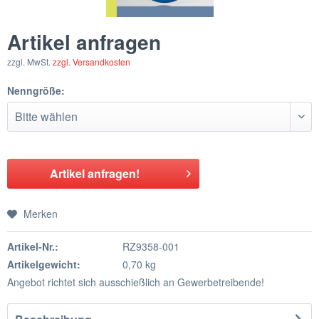
Artikel anfragen
zzgl. MwSt.
zzgl. Versandkosten
Nenngröße:
Artikel anfragen!
Merken
Artikel-Nr.:
RZ9358-001
Artikelgewicht:
0,70 kg
Angebot richtet sich ausschießlich an Gewerbetreibende!