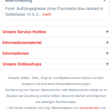
Beschreibung
Forst- Aufhängeglieder ohne Flachstelle blau lackiert in
Güteklasse 10 in 2...
mehr
Unsere Service Hotline
Informationsmaterial
Informationen
Unsere Onlineshops
Hinweis: Artikel-, Teile-, Original- und Bestellnummern dienen nur dem
Vergleich und sind keine Herkunftsbezeichnungen.
Die Nennung von Namen, Warenzeichen oder Markennamen erfolgt nur zu
Zwecken der Zuordnung unserer Artikel. Genannte Marken sind Eigentum
der jeweiligen Rechteinhaber.
* Alle Preise verstehen sich zzgl. Mehrwertsteuer und
Versandkosten
und