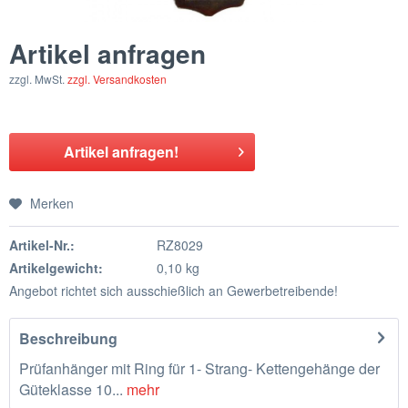
Artikel anfragen
zzgl. MwSt.
zzgl. Versandkosten
Artikel anfragen!
Merken
Artikel-Nr.:
RZ8029
Artikelgewicht:
0,10 kg
Angebot richtet sich ausschießlich an Gewerbetreibende!
Beschreibung
Prüfanhänger mit Ring für 1- Strang- Kettengehänge der
Güteklasse 10...
mehr