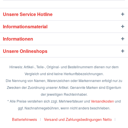
Unsere Service Hotline
Informationsmaterial
Informationen
Unsere Onlineshops
Hinweis: Artikel-, Teile-, Original- und Bestellnummern dienen nur dem
Vergleich und sind keine Herkunftsbezeichnungen.
Die Nennung von Namen, Warenzeichen oder Markennamen erfolgt nur zu
Zwecken der Zuordnung unserer Artikel. Genannte Marken sind Eigentum
der jeweiligen Rechteinhaber.
* Alle Preise verstehen sich zzgl. Mehrwertsteuer und
Versandkosten
und
ggf. Nachnahmegebühren, wenn nicht anders beschrieben.
Batteriehinweis
Versand und Zahlungsbedingungen Netto