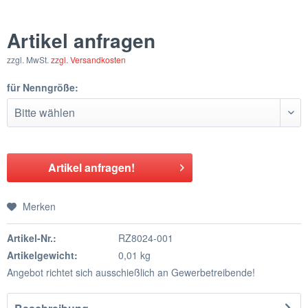
Artikel anfragen
zzgl. MwSt.
zzgl. Versandkosten
für Nenngröße:
Artikel anfragen!
Merken
Artikel-Nr.:
RZ8024-001
Artikelgewicht:
0,01 kg
Angebot richtet sich ausschießlich an Gewerbetreibende!