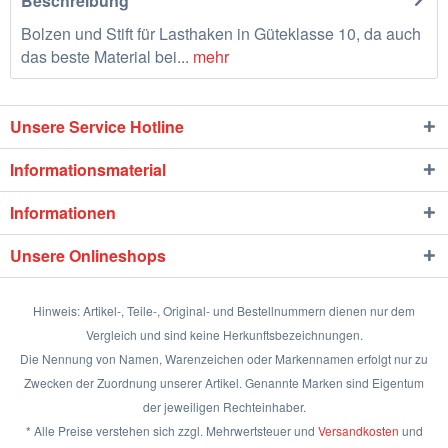
Beschreibung
Bolzen und Stift für Lasthaken in Güteklasse 10, da auch
das beste Material bei...
mehr
Unsere Service Hotline
Informationsmaterial
Informationen
Unsere Onlineshops
Hinweis: Artikel-, Teile-, Original- und Bestellnummern dienen nur dem
Vergleich und sind keine Herkunftsbezeichnungen.
Die Nennung von Namen, Warenzeichen oder Markennamen erfolgt nur zu
Zwecken der Zuordnung unserer Artikel. Genannte Marken sind Eigentum
der jeweiligen Rechteinhaber.
* Alle Preise verstehen sich zzgl. Mehrwertsteuer und
Versandkosten
und