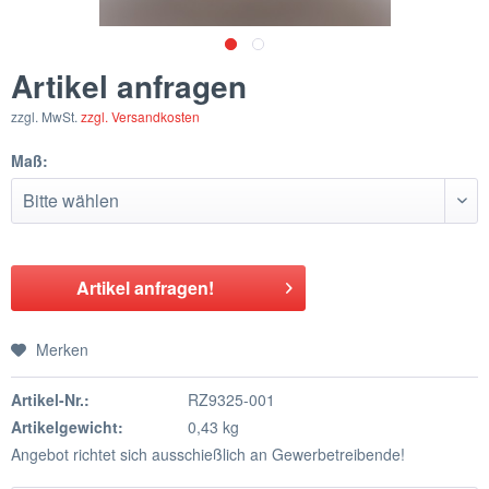
Artikel anfragen
zzgl. MwSt.
zzgl. Versandkosten
Maß:
Artikel anfragen!
Merken
Artikel-Nr.:
RZ9325-001
Artikelgewicht:
0,43 kg
Angebot richtet sich ausschießlich an Gewerbetreibende!