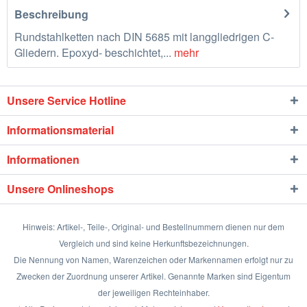
Beschreibung
Rundstahlketten nach DIN 5685 mit langgliedrigen C-
Gliedern. Epoxyd- beschichtet,...
mehr
Unsere Service Hotline
Informationsmaterial
Informationen
Unsere Onlineshops
Hinweis: Artikel-, Teile-, Original- und Bestellnummern dienen nur dem
Vergleich und sind keine Herkunftsbezeichnungen.
Die Nennung von Namen, Warenzeichen oder Markennamen erfolgt nur zu
Zwecken der Zuordnung unserer Artikel. Genannte Marken sind Eigentum
der jeweiligen Rechteinhaber.