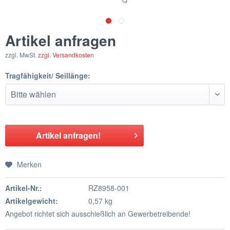
Artikel anfragen
zzgl. MwSt.
zzgl. Versandkosten
Tragfähigkeit/ Seillänge:
Artikel anfragen!
Merken
Artikel-Nr.:
RZ8958-001
Artikelgewicht:
0,57 kg
Angebot richtet sich ausschießlich an Gewerbetreibende!