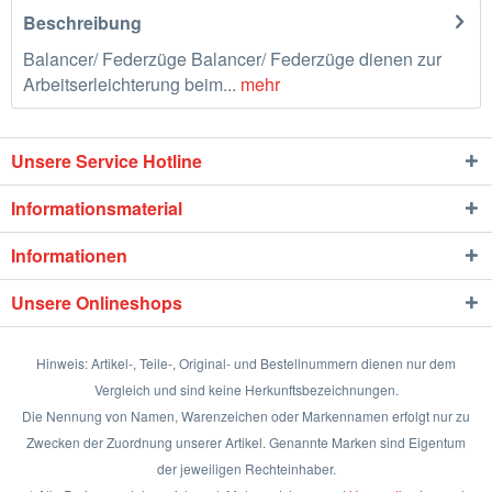
Beschreibung
Balancer/ Federzüge Balancer/ Federzüge dienen zur
Arbeitserleichterung beim...
mehr
Unsere Service Hotline
Informationsmaterial
Informationen
Unsere Onlineshops
Hinweis: Artikel-, Teile-, Original- und Bestellnummern dienen nur dem
Vergleich und sind keine Herkunftsbezeichnungen.
Die Nennung von Namen, Warenzeichen oder Markennamen erfolgt nur zu
Zwecken der Zuordnung unserer Artikel. Genannte Marken sind Eigentum
der jeweiligen Rechteinhaber.