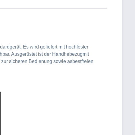
ardgerät. Es wird geliefert mit hochfester
hbar. Ausgerüstet ist der Handhebezugmit
zur sicheren Bedienung sowie asbestfreien