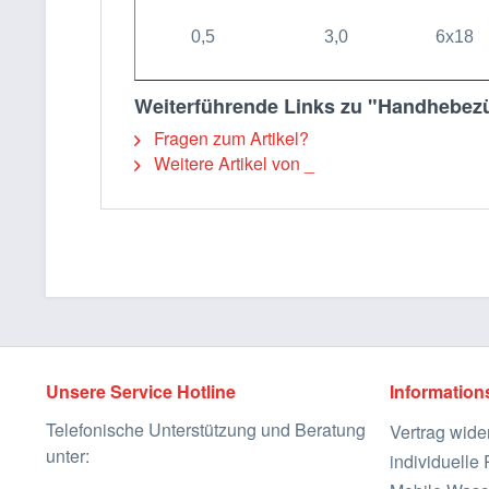
0,5
3,0
6x18
Weiterführende Links zu "Handhebezü
Fragen zum Artikel?
Weitere Artikel von _
Unsere Service Hotline
Information
Telefonische Unterstützung und Beratung
Vertrag wide
unter:
individuell