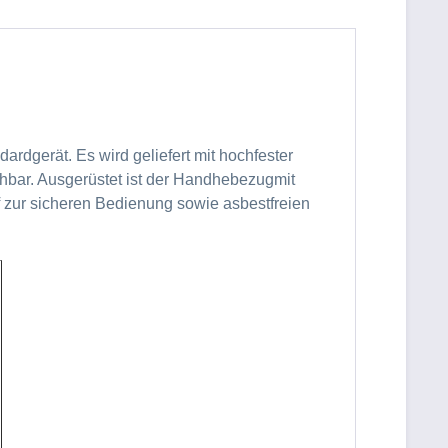
ardgerät. Es wird geliefert mit hochfester
hbar. Ausgerüstet ist der Handhebezugmit
zur sicheren Bedienung sowie asbestfreien