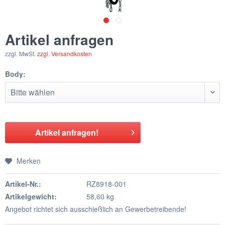
Artikel anfragen
zzgl. MwSt.
zzgl. Versandkosten
Body:
Artikel anfragen!
Merken
Artikel-Nr.:
RZ8918-001
Artikelgewicht:
58,60 kg
Angebot richtet sich ausschießlich an Gewerbetreibende!