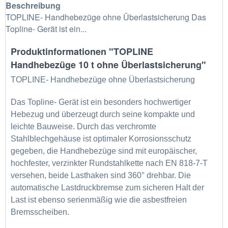
Beschreibung
TOPLINE- Handhebezüge ohne Überlastsicherung Das
Topline- Gerät ist ein...
Produktinformationen "TOPLINE
Handhebezüge 10 t ohne Überlastsicherung"
TOPLINE- Handhebezüge ohne Überlastsicherung
Das Topline- Gerät ist ein besonders hochwertiger
Hebezug und überzeugt durch seine kompakte und
leichte Bauweise. Durch das verchromte
Stahlblechgehäuse ist optimaler Korrosionsschutz
gegeben, die Handhebezüge sind mit europäischer,
hochfester, verzinkter Rundstahlkette nach EN 818-7-T
versehen, beide Lasthaken sind 360° drehbar. Die
automatische Lastdruckbremse zum sicheren Halt der
Last ist ebenso serienmäßig wie die asbestfreien
Bremsscheiben.