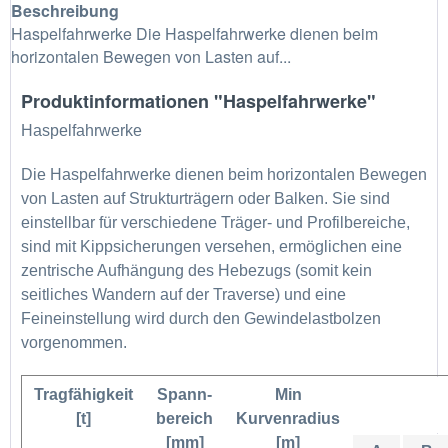
Beschreibung
Haspelfahrwerke Die Haspelfahrwerke dienen beim
horizontalen Bewegen von Lasten auf...
Produktinformationen "Haspelfahrwerke"
Haspelfahrwerke
Die Haspelfahrwerke dienen beim horizontalen Bewegen
von Lasten auf Strukturträgern oder Balken. Sie sind
einstellbar für verschiedene Träger- und Profilbereiche,
sind mit Kippsicherungen versehen, ermöglichen eine
zentrische Aufhängung des Hebezugs (somit kein
seitliches Wandern auf der Traverse) und eine
Feineinstellung wird durch den Gewindelastbolzen
vorgenommen.
Tragfähigkeit
Spann-
Min
[t]
bereich
Kurvenradius
[mm]
[m]