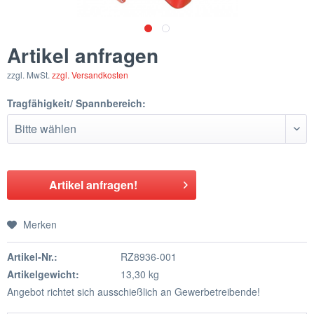
Artikel anfragen
zzgl. MwSt.
zzgl. Versandkosten
Tragfähigkeit/ Spannbereich:
Artikel anfragen!
Merken
Artikel-Nr.:
RZ8936-001
Artikelgewicht:
13,30 kg
Angebot richtet sich ausschießlich an Gewerbetreibende!