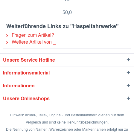
50,0
Weiterführende Links zu "Haspelfahrwerke"
Fragen zum Artikel?
Weitere Artikel von _
Unsere Service Hotline
Informationsmaterial
Informationen
Unsere Onlineshops
Hinweis: Artikel-, Teile-, Original- und Bestellnummern dienen nur dem
Vergleich und sind keine Herkunftsbezeichnungen.
Die Nennung von Namen, Warenzeichen oder Markennamen erfolgt nur zu