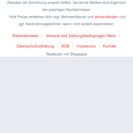
Zwecken der Zuordnung unserer Artikel. Genannte Marken sind Eigentum
der jeweiligen Rechteinhaber.
* Alle Preise verstehen sich zzgl. Mehrwertsteuer und
Versandkosten
und
ggf. Nachnahmegebühren, wenn nicht anders beschrieben.
Batteriehinweis
Versand und Zahlungsbedingungen Netto
Datenschutzerklärung
AGB
Impressum
Kontakt
Realisiert mit Shopware