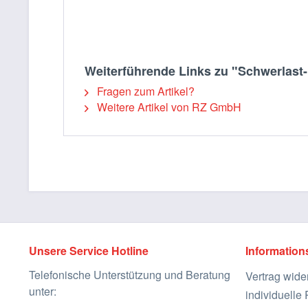
Weiterführende Links zu "Schwerlast-K
Fragen zum Artikel?
Weitere Artikel von RZ GmbH
Unsere Service Hotline
Information
Telefonische Unterstützung und Beratung
Vertrag wide
unter:
individuell