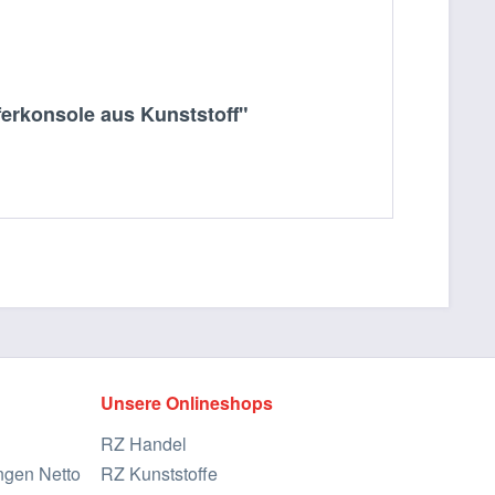
ferkonsole aus Kunststoff"
Unsere Onlineshops
RZ Handel
ngen Netto
RZ Kunststoffe