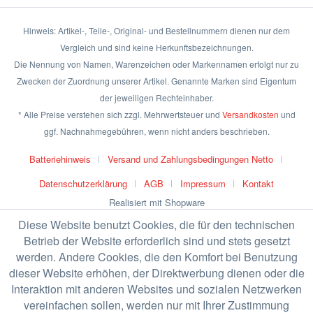
Hinweis: Artikel-, Teile-, Original- und Bestellnummern dienen nur dem
Vergleich und sind keine Herkunftsbezeichnungen.
Die Nennung von Namen, Warenzeichen oder Markennamen erfolgt nur zu
Zwecken der Zuordnung unserer Artikel. Genannte Marken sind Eigentum
der jeweiligen Rechteinhaber.
* Alle Preise verstehen sich zzgl. Mehrwertsteuer und
Versandkosten
und
ggf. Nachnahmegebühren, wenn nicht anders beschrieben.
Batteriehinweis
Versand und Zahlungsbedingungen Netto
Datenschutzerklärung
AGB
Impressum
Kontakt
Realisiert mit Shopware
Diese Website benutzt Cookies, die für den technischen
Betrieb der Website erforderlich sind und stets gesetzt
werden. Andere Cookies, die den Komfort bei Benutzung
dieser Website erhöhen, der Direktwerbung dienen oder die
Interaktion mit anderen Websites und sozialen Netzwerken
vereinfachen sollen, werden nur mit Ihrer Zustimmung