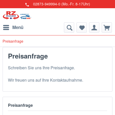
02873-949994-0 (Mo.-Fr. 8-17Uhr)
Menü
Preisanfrage
Preisanfrage
Schreiben Sie uns Ihre Preisanfrage.
Wir freuen uns auf Ihre Kontaktaufnahme.
Preisanfrage