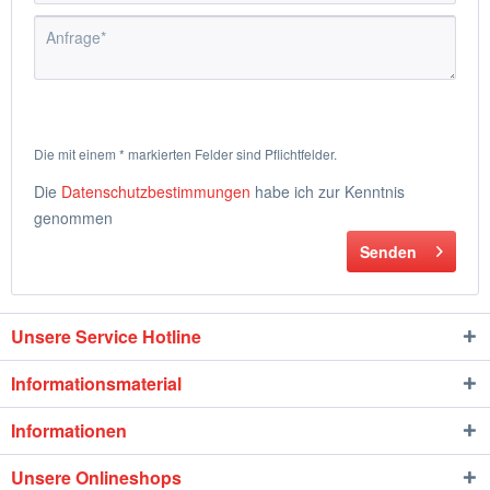
Die mit einem * markierten Felder sind Pflichtfelder.
Die
Datenschutzbestimmungen
habe ich zur Kenntnis
genommen
Senden
Unsere Service Hotline
Informationsmaterial
Informationen
Unsere Onlineshops