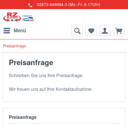
02873-949994-0 (Mo.-Fr. 8-17Uhr)
Menü
Preisanfrage
Preisanfrage
Schreiben Sie uns Ihre Preisanfrage.
Wir freuen uns auf Ihre Kontaktaufnahme.
Preisanfrage