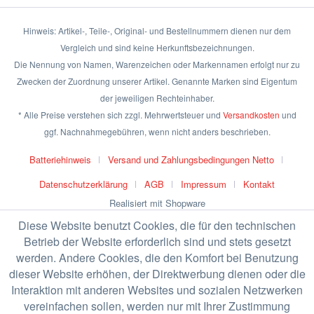
Hinweis: Artikel-, Teile-, Original- und Bestellnummern dienen nur dem
Vergleich und sind keine Herkunftsbezeichnungen.
Die Nennung von Namen, Warenzeichen oder Markennamen erfolgt nur zu
Zwecken der Zuordnung unserer Artikel. Genannte Marken sind Eigentum
der jeweiligen Rechteinhaber.
* Alle Preise verstehen sich zzgl. Mehrwertsteuer und
Versandkosten
und
ggf. Nachnahmegebühren, wenn nicht anders beschrieben.
Batteriehinweis
Versand und Zahlungsbedingungen Netto
Datenschutzerklärung
AGB
Impressum
Kontakt
Realisiert mit Shopware
Diese Website benutzt Cookies, die für den technischen
Betrieb der Website erforderlich sind und stets gesetzt
werden. Andere Cookies, die den Komfort bei Benutzung
dieser Website erhöhen, der Direktwerbung dienen oder die
Interaktion mit anderen Websites und sozialen Netzwerken
vereinfachen sollen, werden nur mit Ihrer Zustimmung