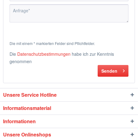
Die mit einem * markierten Felder sind Pflichtfelder.
Die
Datenschutzbestimmungen
habe ich zur Kenntnis
genommen
Senden
Unsere Service Hotline
Informationsmaterial
Informationen
Unsere Onlineshops