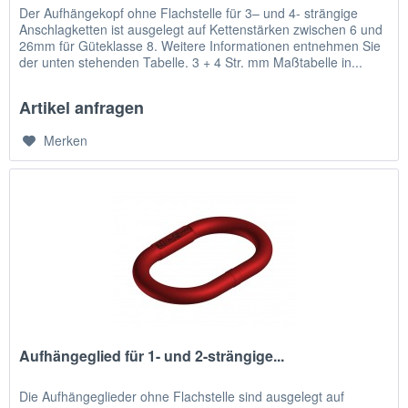
Der Aufhängekopf ohne Flachstelle für 3– und 4- strängige
Anschlagketten ist ausgelegt auf Kettenstärken zwischen 6 und
26mm für Güteklasse 8. Weitere Informationen entnehmen Sie
der unten stehenden Tabelle. 3 + 4 Str. mm Maßtabelle in...
Artikel anfragen
Merken
Aufhängeglied für 1- und 2-strängige...
Die Aufhängeglieder ohne Flachstelle sind ausgelegt auf