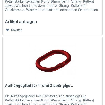
Kettenstärken zwischen 6 und 36mm (bei 1- Strang- Ketten)
sowie zwischen 6 und 32mm (bei 2- Strang- Ketten) für
Güteklasse 8. Weitere Informationen entnehmen Sie der unten
stehenden...
Artikel anfragen
Merken
Aufhängeglied für 1- und 2-strängige...
Die Aufhängeglieder mit Flachstelle sind ausgelegt auf
Kettenstärken zwischen 6 und 20mm (bei 1- Strang- Ketten)
sowie zwischen 6 und 18mm (bei 2- Strang- Ketten) für