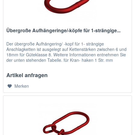
Übergroße Aufhängeringe/-köpfe für 1-strängige...
Der übergroße Aufhängering/ -kopf für 1- strängige
Anschlagketten ist ausgelegt auf Kettenstärken zwischen 6 und
18mm für Güteklasse 8. Weitere Informationen entnehmen Sie
der unten stehenden Tabelle. für Kran- haken 1 Str. mm
Maßtabelle...
Artikel anfragen
Merken