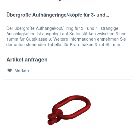
Übergroße Aufhängeringe/-köpfe für 3- und...
Der übergroße Aufhängekopf/ -ring für 3– und 4- strängige
Anschlagketten ist ausgelegt auf Kettenstärken zwischen 6 und
16mm für Güteklasse 8. Weitere Informationen entnehmen Sie
der unten stehenden Tabelle. für Kran- haken 3 + 4 Str. mm...
Artikel anfragen
Merken