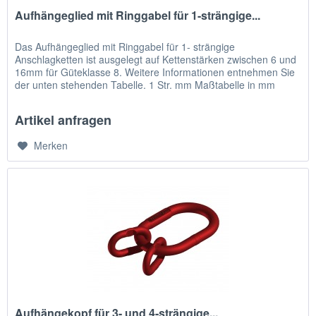
Aufhängeglied mit Ringgabel für 1-strängige...
Das Aufhängeglied mit Ringgabel für 1- strängige
Anschlagketten ist ausgelegt auf Kettenstärken zwischen 6 und
16mm für Güteklasse 8. Weitere Informationen entnehmen Sie
der unten stehenden Tabelle. 1 Str. mm Maßtabelle in mm
Gewicht kg...
Artikel anfragen
Merken
Aufhängekopf für 3- und 4-strängige...