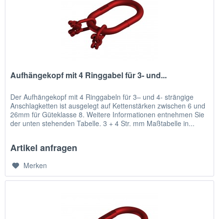
Aufhängekopf mit 4 Ringgabel für 3- und...
Der Aufhängekopf mit 4 Ringgabeln für 3– und 4- strängige
Anschlagketten ist ausgelegt auf Kettenstärken zwischen 6 und
26mm für Güteklasse 8. Weitere Informationen entnehmen Sie
der unten stehenden Tabelle. 3 + 4 Str. mm Maßtabelle in...
Artikel anfragen
Merken