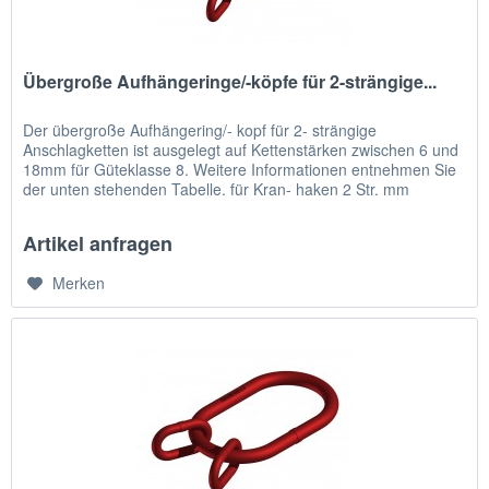
Übergroße Aufhängeringe/-köpfe für 2-strängige...
Der übergroße Aufhängering/- kopf für 2- strängige
Anschlagketten ist ausgelegt auf Kettenstärken zwischen 6 und
18mm für Güteklasse 8. Weitere Informationen entnehmen Sie
der unten stehenden Tabelle. für Kran- haken 2 Str. mm
Maßtabelle...
Artikel anfragen
Merken