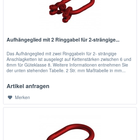
Aufhängeglied mit 2 Ringgabel für 2-strängige...
Das Aufhängeglied mit zwei Ringgabeln für 2- strängige
Anschlagketten ist ausgelegt auf Kettenstärken zwischen 6 und
8mm für Güteklasse 8. Weitere Informationen entnehmen Sie
der unten stehenden Tabelle. 2 Str. mm Maßtabelle in mm...
Artikel anfragen
Merken