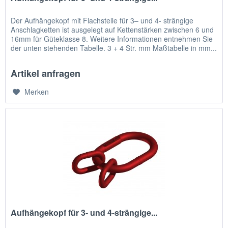
Der Aufhängekopf mit Flachstelle für 3– und 4- strängige
Anschlagketten ist ausgelegt auf Kettenstärken zwischen 6 und
16mm für Güteklasse 8. Weitere Informationen entnehmen Sie
der unten stehenden Tabelle. 3 + 4 Str. mm Maßtabelle in mm...
Artikel anfragen
Merken
Aufhängekopf für 3- und 4-strängige...