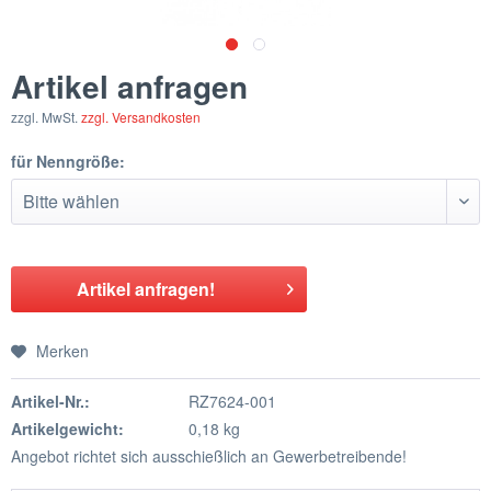
Artikel anfragen
zzgl. MwSt.
zzgl. Versandkosten
für Nenngröße:
Artikel anfragen!
Merken
Artikel-Nr.:
RZ7624-001
Artikelgewicht:
0,18 kg
Angebot richtet sich ausschießlich an Gewerbetreibende!