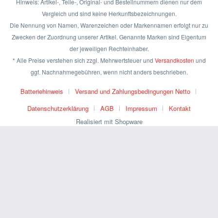
Hinweis: Artikel-, Teile-, Original- und Bestellnummern dienen nur dem
Vergleich und sind keine Herkunftsbezeichnungen.
Die Nennung von Namen, Warenzeichen oder Markennamen erfolgt nur zu
Zwecken der Zuordnung unserer Artikel. Genannte Marken sind Eigentum
der jeweiligen Rechteinhaber.
* Alle Preise verstehen sich zzgl. Mehrwertsteuer und
Versandkosten
und
ggf. Nachnahmegebühren, wenn nicht anders beschrieben.
Batteriehinweis
Versand und Zahlungsbedingungen Netto
Datenschutzerklärung
AGB
Impressum
Kontakt
Realisiert mit Shopware