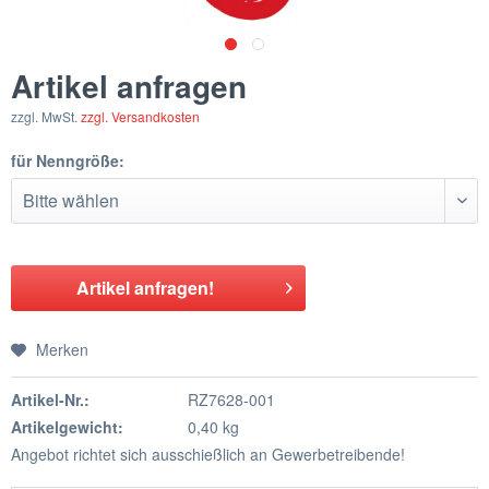
Artikel anfragen
zzgl. MwSt.
zzgl. Versandkosten
für Nenngröße:
Artikel anfragen!
Merken
Artikel-Nr.:
RZ7628-001
Artikelgewicht:
0,40 kg
Angebot richtet sich ausschießlich an Gewerbetreibende!