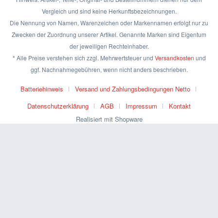
Vergleich und sind keine Herkunftsbezeichnungen.
Die Nennung von Namen, Warenzeichen oder Markennamen erfolgt nur zu
Zwecken der Zuordnung unserer Artikel. Genannte Marken sind Eigentum
der jeweiligen Rechteinhaber.
* Alle Preise verstehen sich zzgl. Mehrwertsteuer und
Versandkosten
und
ggf. Nachnahmegebühren, wenn nicht anders beschrieben.
Batteriehinweis
Versand und Zahlungsbedingungen Netto
Datenschutzerklärung
AGB
Impressum
Kontakt
Realisiert mit Shopware