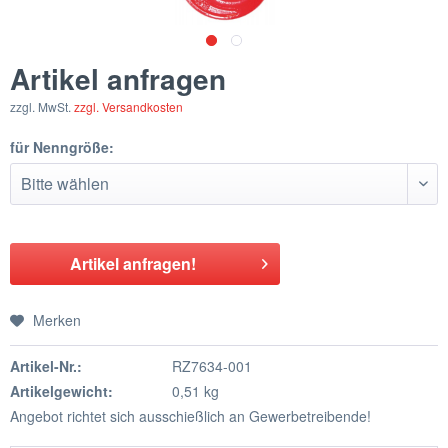
Artikel anfragen
zzgl. MwSt.
zzgl. Versandkosten
für Nenngröße:
Artikel anfragen!
Merken
Artikel-Nr.:
RZ7634-001
Artikelgewicht:
0,51 kg
Angebot richtet sich ausschießlich an Gewerbetreibende!