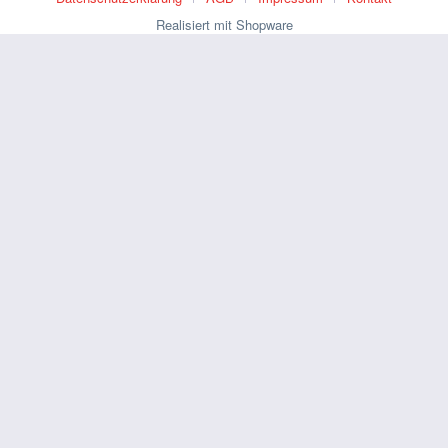
Realisiert mit Shopware