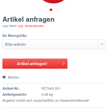
Artikel anfragen
zzgl. MwSt.
zzgl. Versandkosten
für Nenngröße:
Artikel anfragen!
Merken
Artikel-Nr.:
RZ7640-001
Artikelgewicht:
0,48 kg
Angebot richtet sich ausschießlich an Gewerbetreibende!