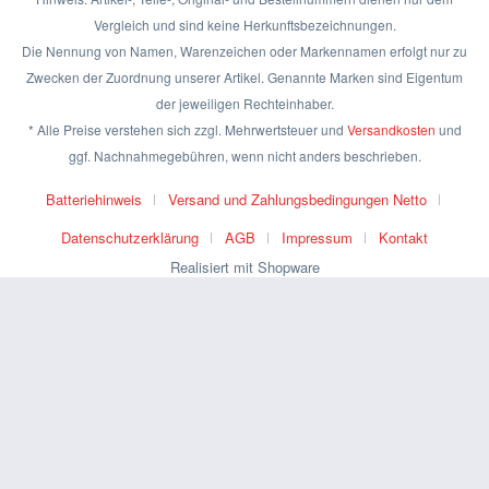
Vergleich und sind keine Herkunftsbezeichnungen.
Die Nennung von Namen, Warenzeichen oder Markennamen erfolgt nur zu
Zwecken der Zuordnung unserer Artikel. Genannte Marken sind Eigentum
der jeweiligen Rechteinhaber.
* Alle Preise verstehen sich zzgl. Mehrwertsteuer und
Versandkosten
und
ggf. Nachnahmegebühren, wenn nicht anders beschrieben.
Batteriehinweis
Versand und Zahlungsbedingungen Netto
Datenschutzerklärung
AGB
Impressum
Kontakt
Realisiert mit Shopware