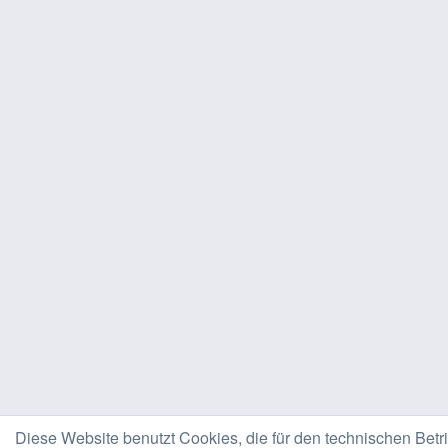
Diese Website benutzt Cookies, die für den technischen Betr