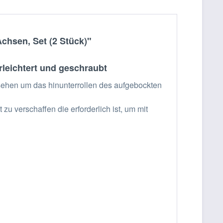
chsen, Set (2 Stück)"
rleichtert und geschraubt
ehen um das hinunterrollen des aufgebockten
u verschaffen die erforderlich ist, um mit