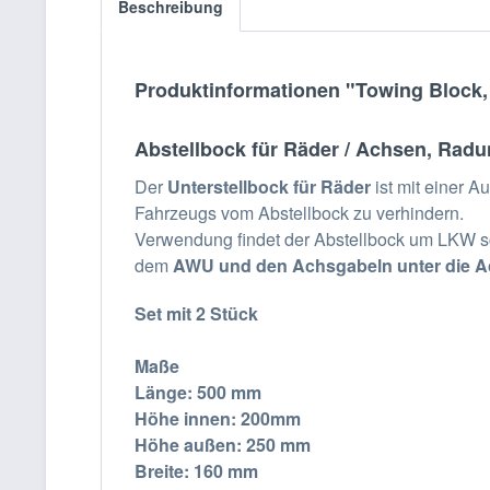
Beschreibung
Produktinformationen "Towing Block, R
Abstellbock für Räder / Achsen, Radun
Der
Unterstellbock für Räder
ist mit einer 
Fahrzeugs vom Abstellbock zu verhindern.
Verwendung findet der Abstellbock um LKW sch
dem
AWU und den Achsgabeln unter die 
Set mit 2 Stück
Maße
Länge: 500 mm
Höhe innen: 200mm
Höhe außen: 250 mm
Breite: 160 mm