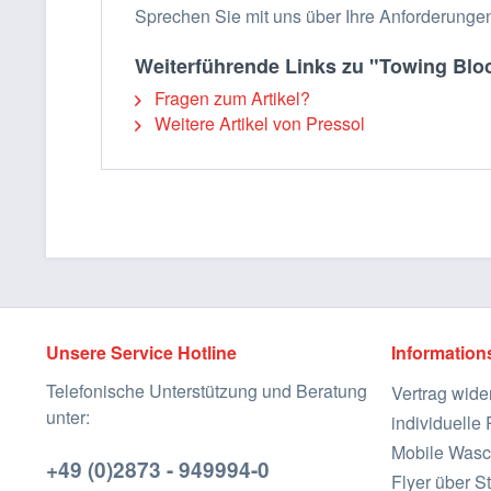
Sprechen Sie mit uns über Ihre Anforderungen 
Weiterführende Links zu "Towing Block
Fragen zum Artikel?
Weitere Artikel von Pressol
Unsere Service Hotline
Information
Telefonische Unterstützung und Beratung
Vertrag wide
unter:
individuell
Mobile Wasc
+49 (0)2873 - 949994-0
Flyer über St