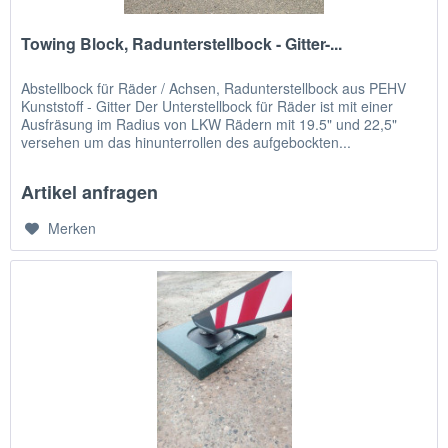
Towing Block, Radunterstellbock - Gitter-...
Abstellbock für Räder / Achsen, Radunterstellbock aus PEHV
Kunststoff - Gitter Der Unterstellbock für Räder ist mit einer
Ausfräsung im Radius von LKW Rädern mit 19.5" und 22,5"
versehen um das hinunterrollen des aufgebockten...
Artikel anfragen
Merken