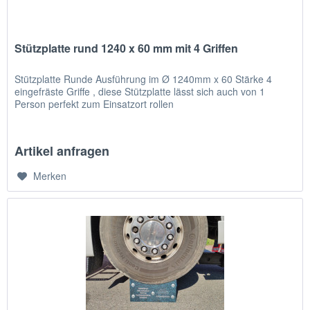
Stützplatte rund 1240 x 60 mm mit 4 Griffen
Stützplatte Runde Ausführung im Ø 1240mm x 60 Stärke 4
eingefräste Griffe , diese Stützplatte lässt sich auch von 1
Person perfekt zum Einsatzort rollen
Artikel anfragen
Merken