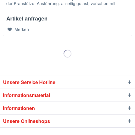
der Kranstütze. Ausführung: allseitig gefast, versehen mit
einer...
Artikel anfragen
Merken
Unsere Service Hotline
Informationsmaterial
Informationen
Unsere Onlineshops