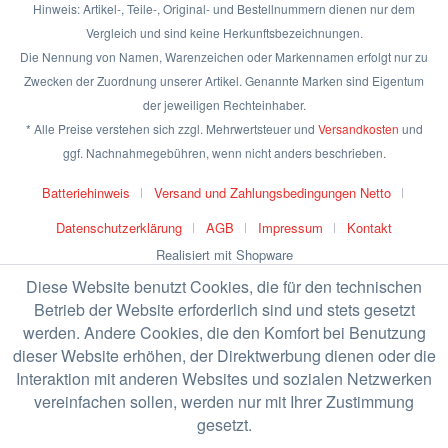
Hinweis: Artikel-, Teile-, Original- und Bestellnummern dienen nur dem
Vergleich und sind keine Herkunftsbezeichnungen.
Die Nennung von Namen, Warenzeichen oder Markennamen erfolgt nur zu
Zwecken der Zuordnung unserer Artikel. Genannte Marken sind Eigentum
der jeweiligen Rechteinhaber.
* Alle Preise verstehen sich zzgl. Mehrwertsteuer und
Versandkosten
und
ggf. Nachnahmegebühren, wenn nicht anders beschrieben.
Batteriehinweis
Versand und Zahlungsbedingungen Netto
Datenschutzerklärung
AGB
Impressum
Kontakt
Realisiert mit Shopware
Diese Website benutzt Cookies, die für den technischen
Betrieb der Website erforderlich sind und stets gesetzt
werden. Andere Cookies, die den Komfort bei Benutzung
dieser Website erhöhen, der Direktwerbung dienen oder die
Interaktion mit anderen Websites und sozialen Netzwerken
vereinfachen sollen, werden nur mit Ihrer Zustimmung
gesetzt.