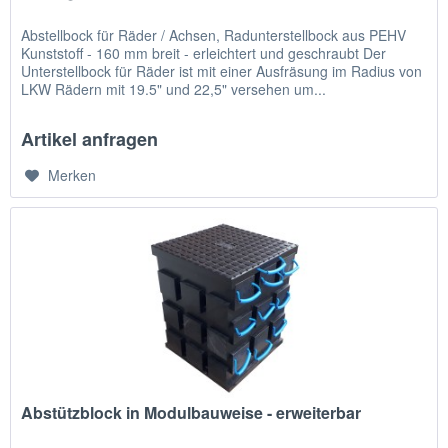
Abstellbock für Räder / Achsen, Radunterstellbock aus PEHV
Kunststoff - 160 mm breit - erleichtert und geschraubt Der
Unterstellbock für Räder ist mit einer Ausfräsung im Radius von
LKW Rädern mit 19.5" und 22,5" versehen um...
Artikel anfragen
Merken
Abstützblock in Modulbauweise - erweiterbar