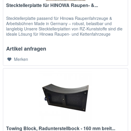
Stecktellerplatte für HINOWA Raupen- &...
Stecktellerplatte passend für Hinowa Raupenfahrzeuge &
Arbeitsbühnen Made in Germany – robust, belastbar und
langlebig Unsere Stecktellerplatten von RZ-Kunststoffe sind die
ideale Lösung für Hinowa Raupen- und Kettenfahrzeuge
sowie...
Artikel anfragen
Merken
Towing Block, Radunterstellbock - 160 mm breit...