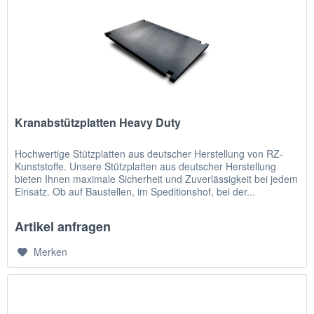
Kranabstützplatten Heavy Duty
Hochwertige Stützplatten aus deutscher Herstellung von RZ-
Kunststoffe. Unsere Stützplatten aus deutscher Herstellung
bieten Ihnen maximale Sicherheit und Zuverlässigkeit bei jedem
Einsatz. Ob auf Baustellen, im Speditionshof, bei der...
Artikel anfragen
Merken