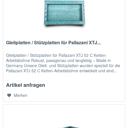
Gleitplatten / Stützplatten für Pallazani XTJ...
Gleitplatten / Stützplatten für Pallazani XTJ 52 C Ketten-
Arbeitsbühne Robust, passgenau und langlebig – Made in
Germany Unsere Gleit- und Stützplatten wurden speziell für die
Pallazani XTJ 52 C Ketten-Arbeitsbühne entwickelt und sind...
Artikel anfragen
Merken