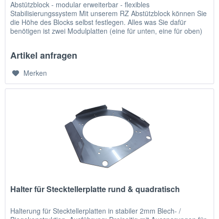
Abstützblock - modular erweiterbar - flexibles
Stabilisierungssystem Mit unserem RZ Abstützblock können Sie
die Höhe des Blocks selbst festlegen. Alles was Sie dafür
benötigen ist zwei Modulplatten (eine für unten, eine für oben)
je 3...
Artikel anfragen
Merken
Halter für Stecktellerplatte rund & quadratisch
Halterung für Stecktellerplatten in stabiler 2mm Blech- /