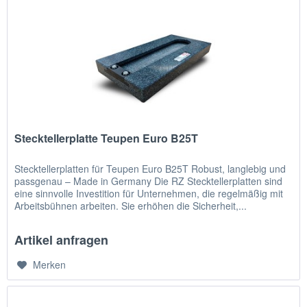
Stecktellerplatte Teupen Euro B25T
Stecktellerplatten für Teupen Euro B25T Robust, langlebig und
passgenau – Made in Germany Die RZ Stecktellerplatten sind
eine sinnvolle Investition für Unternehmen, die regelmäßig mit
Arbeitsbühnen arbeiten. Sie erhöhen die Sicherheit,...
Artikel anfragen
Merken