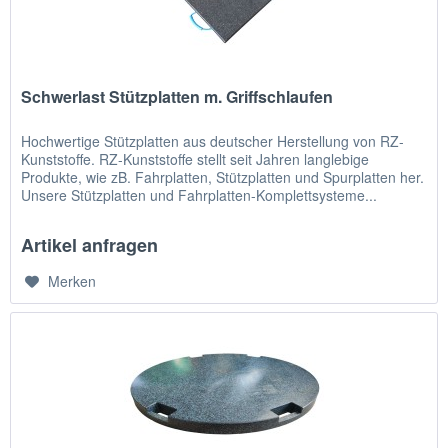
Schwerlast Stützplatten m. Griffschlaufen
Hochwertige Stützplatten aus deutscher Herstellung von RZ-
Kunststoffe. RZ-Kunststoffe stellt seit Jahren langlebige
Produkte, wie zB. Fahrplatten, Stützplatten und Spurplatten her.
Unsere Stützplatten und Fahrplatten-Komplettsysteme...
Artikel anfragen
Merken