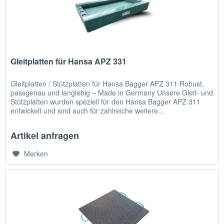
Gleitplatten für Hansa APZ 331
Gleitplatten / Stützplatten für Hansa Bagger APZ 311 Robust,
passgenau und langlebig – Made in Germany Unsere Gleit- und
Stützplatten wurden speziell für den Hansa Bagger APZ 311
entwickelt und sind auch für zahlreiche weitere...
Artikel anfragen
Merken