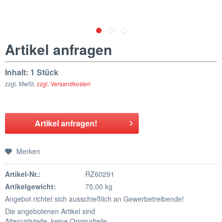
Artikel anfragen
Inhalt:
1 Stück
zzgl. MwSt.
zzgl. Versandkosten
Artikel anfragen!
Merken
Artikel-Nr.:
RZ60291
Artikelgewicht:
75,00 kg
Angebot richtet sich ausschießlich an Gewerbetreibende!
Die angebotenen Artikel sind
Alternativteile, keine Originalteile