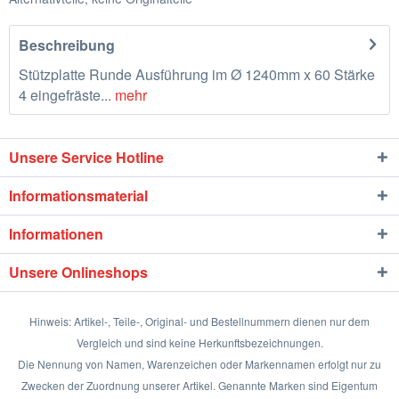
Beschreibung
Stützplatte Runde Ausführung im Ø 1240mm x 60 Stärke
4 eingefräste...
mehr
Unsere Service Hotline
Informationsmaterial
Informationen
Unsere Onlineshops
Hinweis: Artikel-, Teile-, Original- und Bestellnummern dienen nur dem
Vergleich und sind keine Herkunftsbezeichnungen.
Die Nennung von Namen, Warenzeichen oder Markennamen erfolgt nur zu
Zwecken der Zuordnung unserer Artikel. Genannte Marken sind Eigentum