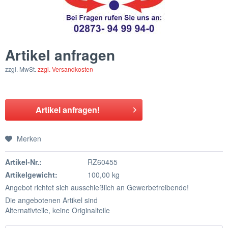
Artikel anfragen
zzgl. MwSt.
zzgl. Versandkosten
Artikel anfragen!
Merken
Artikel-Nr.:
RZ60455
Artikelgewicht:
100,00 kg
Angebot richtet sich ausschießlich an Gewerbetreibende!
Die angebotenen Artikel sind
Alternativteile, keine Originalteile