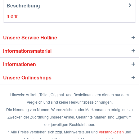
Beschreibung
mehr
Unsere Service Hotline
Informationsmaterial
Informationen
Unsere Onlineshops
Hinweis: Artikel-, Teile-, Original- und Bestellnummern dienen nur dem
Vergleich und sind keine Herkunftsbezeichnungen.
Die Nennung von Namen, Warenzeichen oder Markennamen erfolgt nur zu
Zwecken der Zuordnung unserer Artikel. Genannte Marken sind Eigentum
der jeweiligen Rechteinhaber.
* Alle Preise verstehen sich zzgl. Mehrwertsteuer und
Versandkosten
und