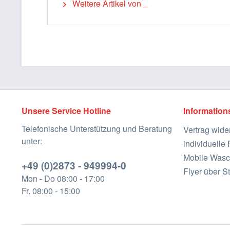
Weitere Artikel von _
Unsere Service Hotline
Information
Telefonische Unterstützung und Beratung
Vertrag wide
unter:
individuell
Mobile Wasc
+49 (0)2873 - 949994-0
Flyer über St
Mon - Do 08:00 - 17:00
Fr. 08:00 - 15:00