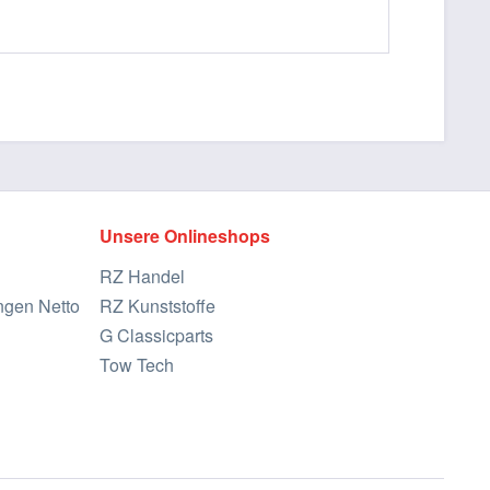
Unsere Onlineshops
RZ Handel
ngen Netto
RZ Kunststoffe
G Classicparts
Tow Tech