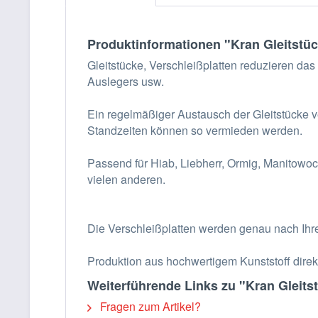
Produktinformationen "Kran Gleitstüc
Gleitstücke, Verschleißplatten reduzieren d
Auslegers usw.
Ein regelmäßiger Austausch der Gleitstücke 
Standzeiten können so vermieden werden.
Passend für Hiab, Liebherr, Ormig, Manitowoc,
vielen anderen.
Die Verschleißplatten werden genau nach Ihr
Produktion aus hochwertigem Kunststoff direk
Weiterführende Links zu "Kran Gleitst
Fragen zum Artikel?