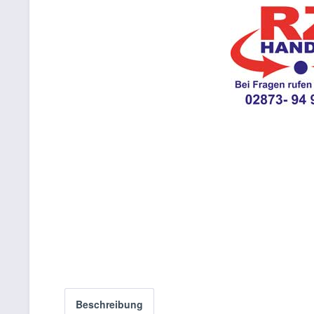
Beschreibung