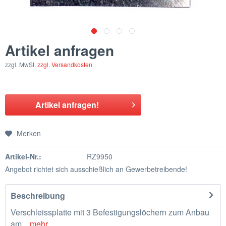
Artikel anfragen
zzgl. MwSt.
zzgl. Versandkosten
Artikel anfragen!
Merken
Artikel-Nr.:
RZ9950
Angebot richtet sich ausschießlich an Gewerbetreibende!
Beschreibung
Verschleissplatte mit 3 Befestigungslöchern zum Anbau
am...
mehr