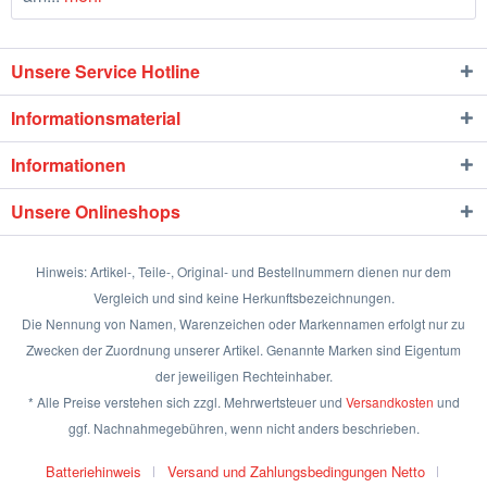
Unsere Service Hotline
Informationsmaterial
Informationen
Unsere Onlineshops
Hinweis: Artikel-, Teile-, Original- und Bestellnummern dienen nur dem
Vergleich und sind keine Herkunftsbezeichnungen.
Die Nennung von Namen, Warenzeichen oder Markennamen erfolgt nur zu
Zwecken der Zuordnung unserer Artikel. Genannte Marken sind Eigentum
der jeweiligen Rechteinhaber.
* Alle Preise verstehen sich zzgl. Mehrwertsteuer und
Versandkosten
und
ggf. Nachnahmegebühren, wenn nicht anders beschrieben.
Batteriehinweis
Versand und Zahlungsbedingungen Netto